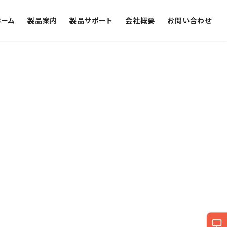
ホーム
製品案内
製品サポート
会社概要
お問い合わせ