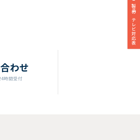
製品のテレビ対応表
い合わせ
24時間受付