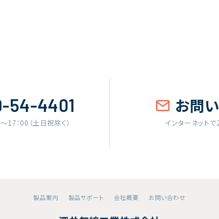
9-54-4401
お問
0〜17：00（土日祝除く）
インターネットで
製品案内
製品サポート
会社概要
お問い合わせ