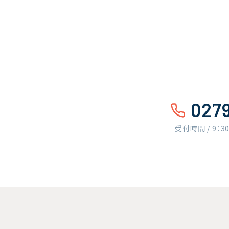
027
受付時間 / 9：3