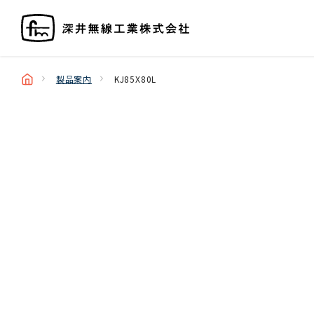
製品案内
KJ85X80L