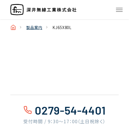
製品案内
KJ65X80L
0279-54-4401
受付時間 / 9：30〜17：00（土日祝除く）