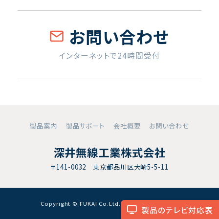
お問い合わせ
インターネットで24時間受付
製品案内
製品サポート
会社概要
お問い合わせ
深井無線工業株式会社
〒141-0032 東京都品川区大崎5-5-11
Copyright © FUKAI Co.Ltd. All RightsReserved.
製品のテレビ対応表