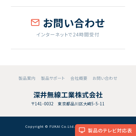
お問い合わせ
インターネットで24時間受付
製品案内
製品サポート
会社概要
お問い合わせ
深井無線工業株式会社
〒141-0032 東京都品川区大崎5-5-11
Copyright © FUKAI Co.Ltd. All RightsReserved.
製品のテレビ対応表