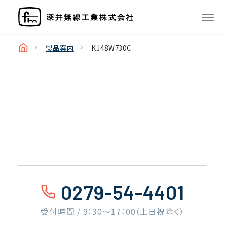
製品案内
KJ48W730C
0279-54-4401
受付時間 / 9：30〜17：00（土日祝除く）