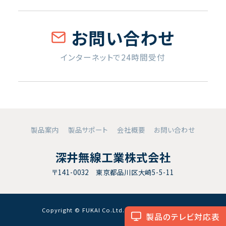
お問い合わせ
インターネットで24時間受付
製品案内
製品サポート
会社概要
お問い合わせ
深井無線工業株式会社
〒141-0032 東京都品川区大崎5-5-11
Copyright © FUKAI Co.Ltd. All RightsReserved.
製品のテレビ対応表