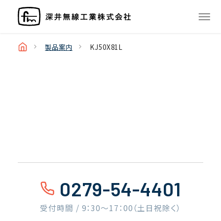
製品案内
KJ50X81L
0279-54-4401
受付時間 / 9：30〜17：00（土日祝除く）