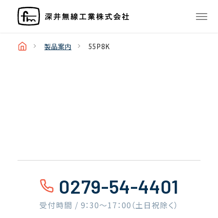
製品案内
55P8K
0279-54-4401
受付時間 / 9：30〜17：00（土日祝除く）