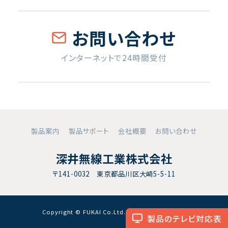
お問い合わせ
インターネットで24時間受付
製品案内
製品サポート
会社概要
お問い合わせ
深井無線工業株式会社
〒141-0032 東京都品川区大崎5-5-11
Copyright © FUKAI Co.Ltd. All RightsReserved.
製品のテレビ対応表