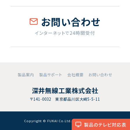
お問い合わせ
インターネットで24時間受付
製品案内
製品サポート
会社概要
お問い合わせ
深井無線工業株式会社
〒141-0032 東京都品川区大崎5-5-11
Copyright © FUKAI Co.Ltd. All RightsReserved.
製品のテレビ対応表