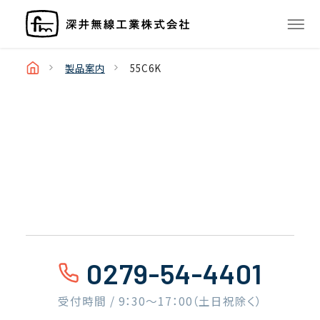
製品案内
55C6K
0279-54-4401
受付時間 / 9：30〜17：00（土日祝除く）