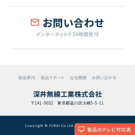
お問い合わせ
インターネットで24時間受付
製品案内
製品サポート
会社概要
お問い合わせ
深井無線工業株式会社
〒141-0032 東京都品川区大崎5-5-11
Copyright © FUKAI Co.Ltd. All RightsReserved.
製品のテレビ対応表