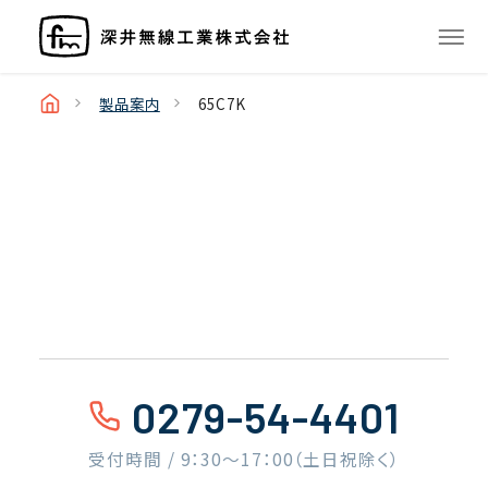
製品案内
65C7K
0279-54-4401
受付時間 / 9：30〜17：00（土日祝除く）