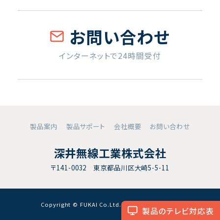
お問い合わせ
インターネットで24時間受付
製品案内
製品サポート
会社概要
お問い合わせ
深井無線工業株式会社
〒141-0032 東京都品川区大崎5-5-11
Copyright © FUKAI Co.Ltd. All RightsReserved.
製品のテレビ対応表