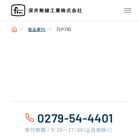
製品案内
75P745
0279-54-4401
受付時間 / 9：30〜17：00（土日祝除く）