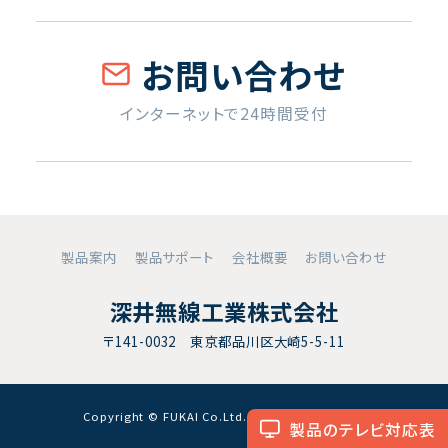
お問い合わせ
インターネットで24時間受付
製品案内
製品サポート
会社概要
お問い合わせ
深井無線工業株式会社
〒141-0032 東京都品川区大崎5-5-11
Copyright © FUKAI Co.Ltd. All RightsReserved.
製品のテレビ対応表