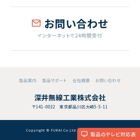
お問い合わせ
インターネットで24時間受付
製品案内
製品サポート
会社概要
お問い合わせ
深井無線工業株式会社
〒141-0032 東京都品川区大崎5-5-11
Copyright © FUKAI Co.Ltd. All RightsReserved.
製品のテレビ対応表