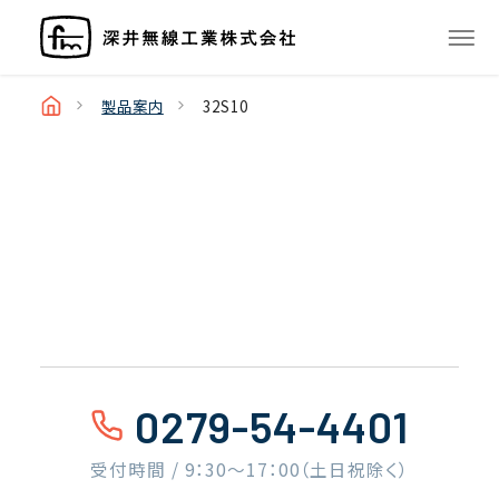
製品案内
32S10
0279-54-4401
受付時間 / 9：30〜17：00（土日祝除く）