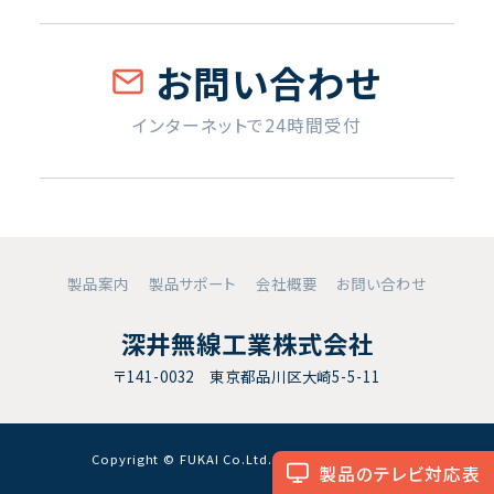
お問い合わせ
インターネットで24時間受付
製品案内
製品サポート
会社概要
お問い合わせ
深井無線工業株式会社
〒141-0032 東京都品川区大崎5-5-11
Copyright © FUKAI Co.Ltd. All RightsReserved.
製品のテレビ対応表