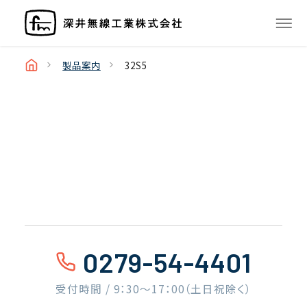
製品案内
32S5
0279-54-4401
受付時間 / 9：30〜17：00（土日祝除く）