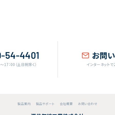
9-54-4401
お問
0〜17：00（土日祝除く）
インターネットで
製品案内
製品サポート
会社概要
お問い合わせ