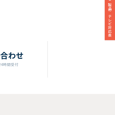
製品のテレビ対応表
い合わせ
24時間受付