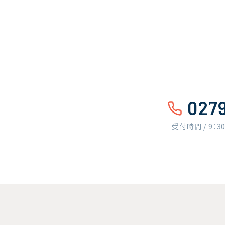
027
受付時間 / 9：3