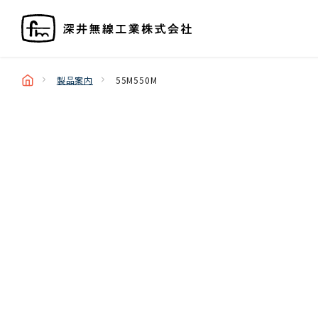
製品案内
55M550M