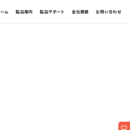
ホーム
製品案内
製品サポート
会社概要
お問い合わせ