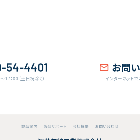
9-54-4401
お問
0〜17：00（土日祝除く）
インターネットで
製品案内
製品サポート
会社概要
お問い合わせ