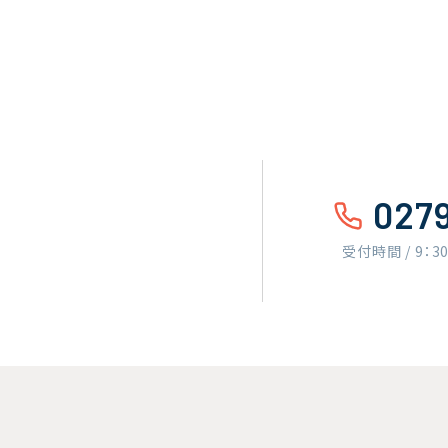
027
受付時間 / 9：3