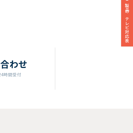
製品のテレビ対応表
い合わせ
24時間受付