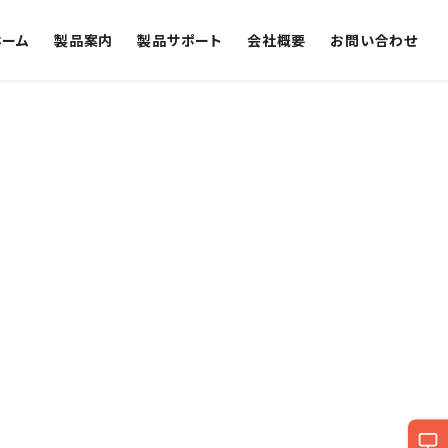
ホーム
製品案内
製品サポート
会社概要
お問い合わせ