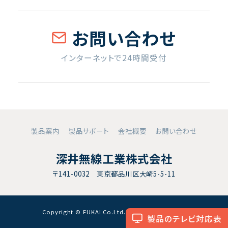
お問い合わせ
インターネットで24時間受付
製品案内
製品サポート
会社概要
お問い合わせ
深井無線工業株式会社
〒141-0032 東京都品川区大崎5-5-11
Copyright © FUKAI Co.Ltd. All RightsReserved.
製品のテレビ対応表