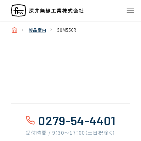
製品案内
50M550R
0279-54-4401
受付時間 / 9：30〜17：00（土日祝除く）