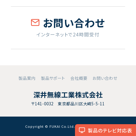
お問い合わせ
インターネットで24時間受付
製品案内
製品サポート
会社概要
お問い合わせ
深井無線工業株式会社
〒141-0032 東京都品川区大崎5-5-11
Copyright © FUKAI Co.Ltd. All RightsReserved.
製品のテレビ対応表