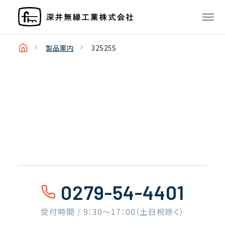
製品案内
32S25S
0279-54-4401
受付時間 / 9：30〜17：00（土日祝除く）