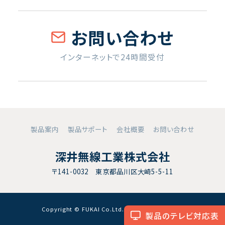
お問い合わせ
インターネットで24時間受付
製品案内
製品サポート
会社概要
お問い合わせ
深井無線工業株式会社
〒141-0032 東京都品川区大崎5-5-11
Copyright © FUKAI Co.Ltd. All RightsReserved.
製品のテレビ対応表