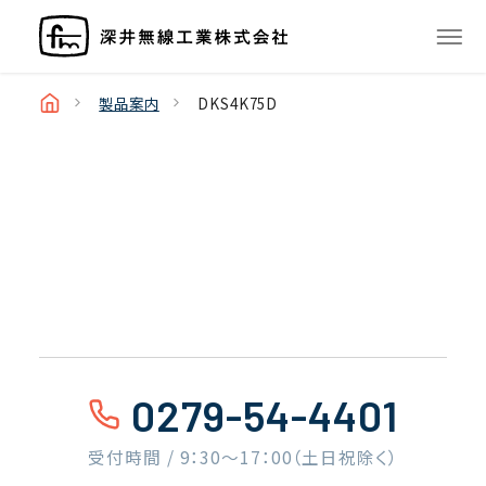
製品案内
DKS4K75D
0279-54-4401
受付時間 / 9：30〜17：00（土日祝除く）