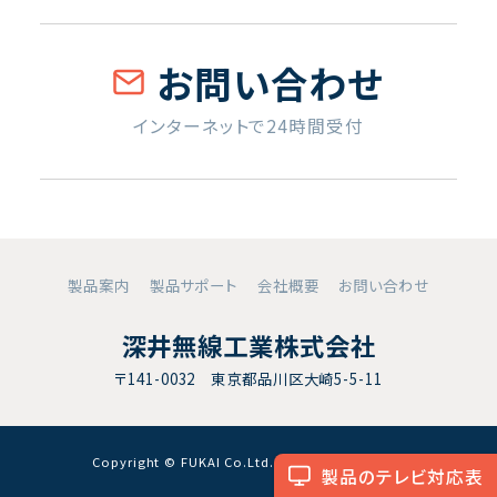
お問い合わせ
インターネットで24時間受付
製品案内
製品サポート
会社概要
お問い合わせ
深井無線工業株式会社
〒141-0032 東京都品川区大崎5-5-11
Copyright © FUKAI Co.Ltd. All RightsReserved.
製品のテレビ対応表