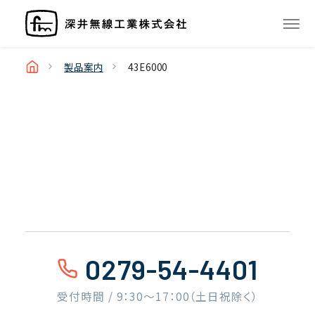
製品案内
43E6000
0279-54-4401
受付時間 / 9：30〜17：00（土日祝除く）