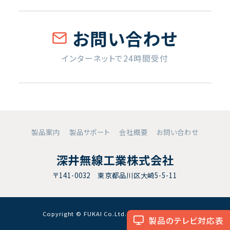
お問い合わせ
インターネットで24時間受付
製品案内
製品サポート
会社概要
お問い合わせ
深井無線工業株式会社
〒141-0032 東京都品川区大崎5-5-11
Copyright © FUKAI Co.Ltd. All RightsReserved.
製品のテレビ対応表