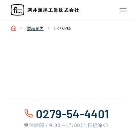
製品案内
L37XP08
0279-54-4401
受付時間 / 9：30〜17：00（土日祝除く）