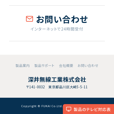
お問い合わせ
インターネットで24時間受付
製品案内
製品サポート
会社概要
お問い合わせ
深井無線工業株式会社
〒141-0032 東京都品川区大崎5-5-11
Copyright © FUKAI Co.Ltd. All RightsReserved.
製品のテレビ対応表