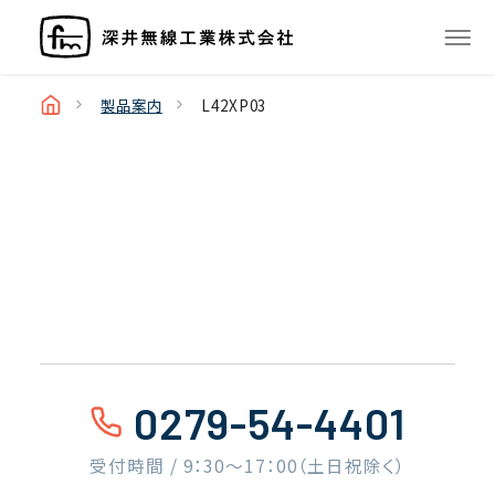
製品案内
L42XP03
0279-54-4401
受付時間 / 9：30〜17：00（土日祝除く）