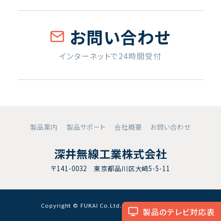
お問い合わせ
インターネットで24時間受付
製品案内
製品サポート
会社概要
お問い合わせ
深井無線工業株式会社
〒141-0032 東京都品川区大崎5-5-11
Copyright © FUKAI Co.Ltd. All RightsReserved.
製品のテレビ対応表