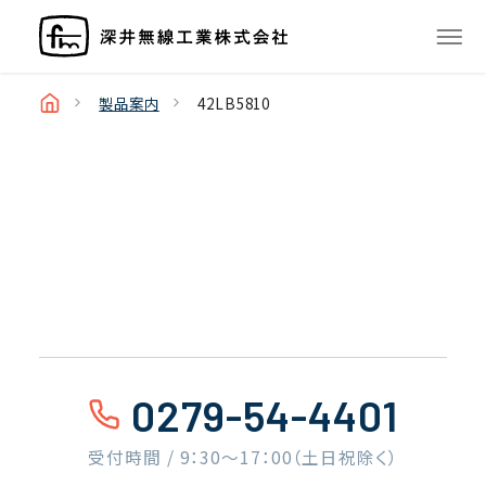
製品案内
42LB5810
0279-54-4401
受付時間 / 9：30〜17：00（土日祝除く）