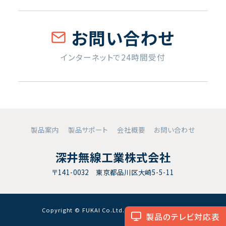
お問い合わせ
インターネットで24時間受付
製品案内
製品サポート
会社概要
お問い合わせ
深井無線工業株式会社
〒141-0032 東京都品川区大崎5-5-11
Copyright © FUKAI Co.Ltd. All RightsReserved.
製品のテレビ対応表