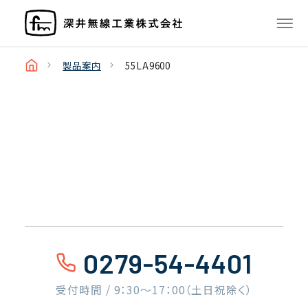
製品案内
55LA9600
0279-54-4401
受付時間 / 9：30〜17：00（土日祝除く）