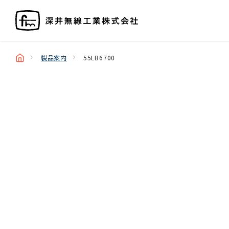
製品案内
55LB6700