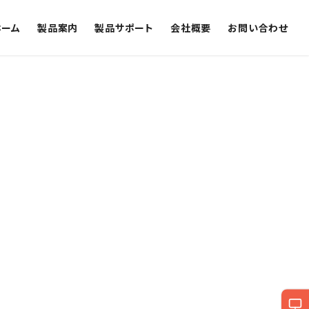
ホーム
製品案内
製品サポート
会社概要
お問い合わせ