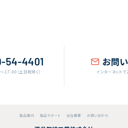
9-54-4401
お問
0〜17：00（土日祝除く）
インターネットで
製品案内
製品サポート
会社概要
お問い合わせ