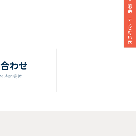
製品のテレビ対応表
い合わせ
24時間受付