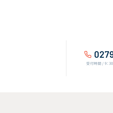
027
受付時間 / 9：3