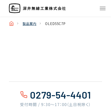
製品案内
OLED55C7P
0279-54-4401
受付時間 / 9：30〜17：00（土日祝除く）