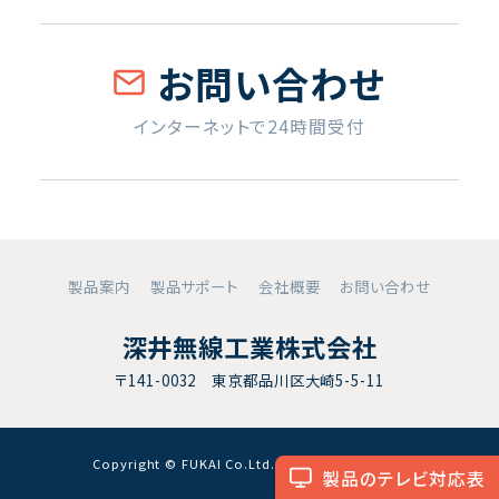
お問い合わせ
インターネットで24時間受付
製品案内
製品サポート
会社概要
お問い合わせ
深井無線工業株式会社
〒141-0032 東京都品川区大崎5-5-11
Copyright © FUKAI Co.Ltd. All RightsReserved.
製品のテレビ対応表