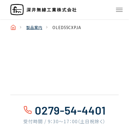
製品案内
OLED55CXPJA
0279-54-4401
受付時間 / 9：30〜17：00（土日祝除く）