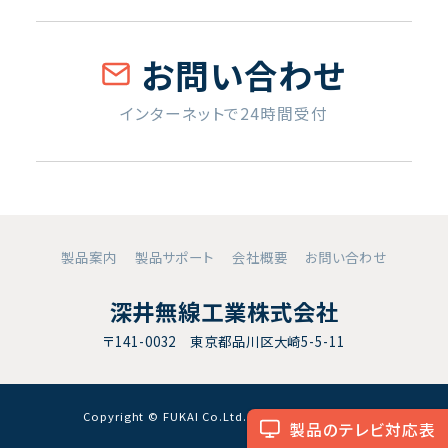
お問い合わせ
インターネットで24時間受付
製品案内
製品サポート
会社概要
お問い合わせ
深井無線工業株式会社
〒141-0032 東京都品川区大崎5-5-11
Copyright © FUKAI Co.Ltd. All RightsReserved.
製品のテレビ対応表