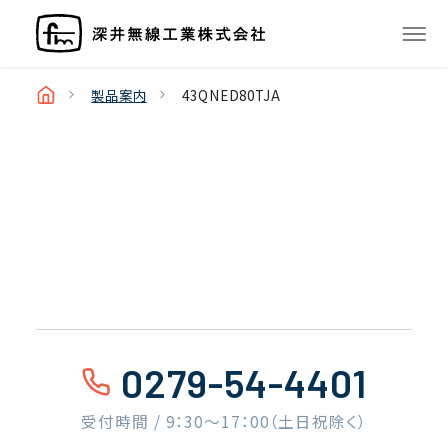
製品案内
43QNED80TJA
0279-54-4401
受付時間 / 9：30〜17：00（土日祝除く）