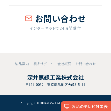
お問い合わせ
インターネットで24時間受付
製品案内
製品サポート
会社概要
お問い合わせ
深井無線工業株式会社
〒141-0032 東京都品川区大崎5-5-11
Copyright © FUKAI Co.Ltd. All RightsReserved.
製品のテレビ対応表