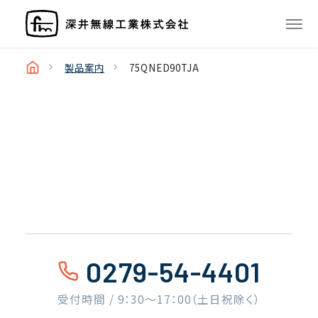
製品案内
75QNED90TJA
0279-54-4401
受付時間 / 9：30〜17：00（土日祝除く）