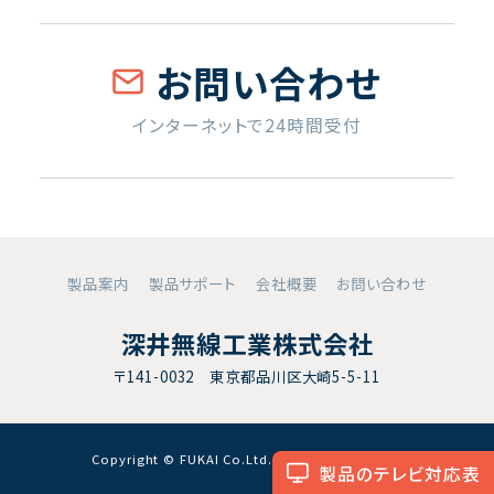
お問い合わせ
インターネットで24時間受付
製品案内
製品サポート
会社概要
お問い合わせ
深井無線工業株式会社
〒141-0032 東京都品川区大崎5-5-11
Copyright © FUKAI Co.Ltd. All RightsReserved.
製品のテレビ対応表