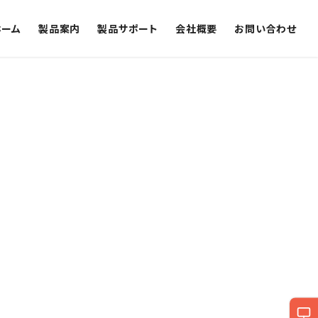
ホーム
製品案内
製品サポート
会社概要
お問い合わせ