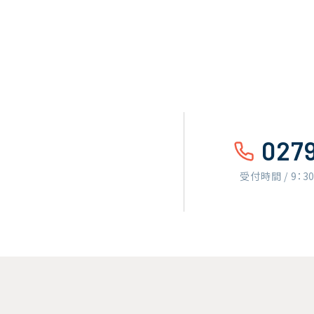
027
受付時間 / 9：3