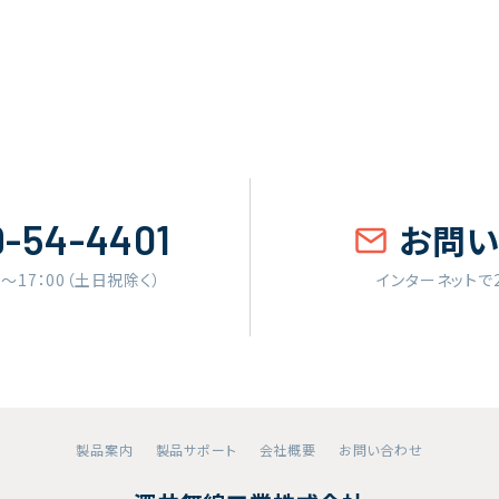
9-54-4401
お問
0〜17：00（土日祝除く）
インターネットで
製品案内
製品サポート
会社概要
お問い合わせ