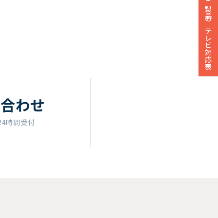
製品のテレビ対応表
い合わせ
24時間受付