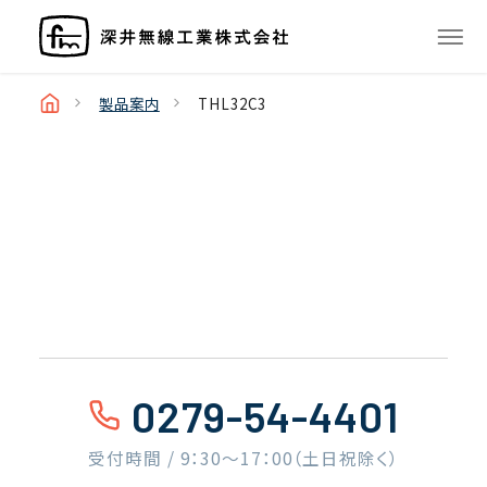
製品案内
THL32C3
0279-54-4401
受付時間 / 9：30〜17：00（土日祝除く）