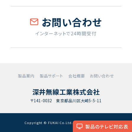
お問い合わせ
インターネットで24時間受付
製品案内
製品サポート
会社概要
お問い合わせ
深井無線工業株式会社
〒141-0032 東京都品川区大崎5-5-11
Copyright © FUKAI Co.Ltd. All RightsReserved.
製品のテレビ対応表