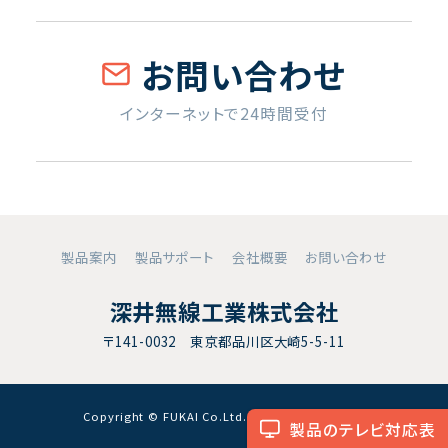
お問い合わせ
インターネットで24時間受付
製品案内
製品サポート
会社概要
お問い合わせ
深井無線工業株式会社
〒141-0032 東京都品川区大崎5-5-11
Copyright © FUKAI Co.Ltd. All RightsReserved.
製品のテレビ対応表