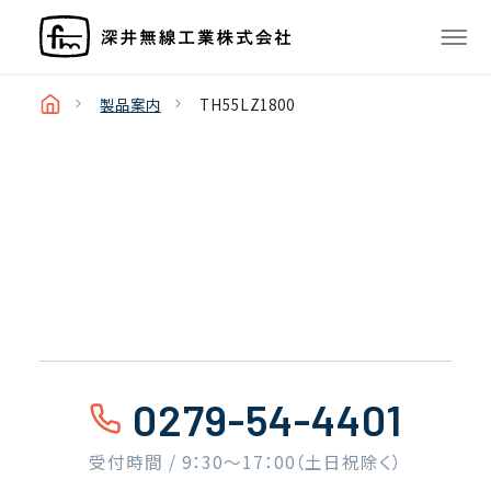
製品案内
TH55LZ1800
0279-54-4401
受付時間 / 9：30〜17：00（土日祝除く）