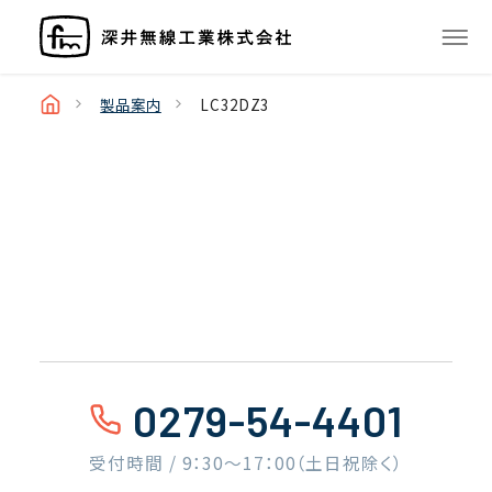
製品案内
LC32DZ3
0279-54-4401
受付時間 / 9：30〜17：00（土日祝除く）