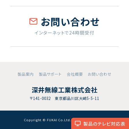
お問い合わせ
インターネットで24時間受付
製品案内
製品サポート
会社概要
お問い合わせ
深井無線工業株式会社
〒141-0032 東京都品川区大崎5-5-11
Copyright © FUKAI Co.Ltd. All RightsReserved.
製品のテレビ対応表