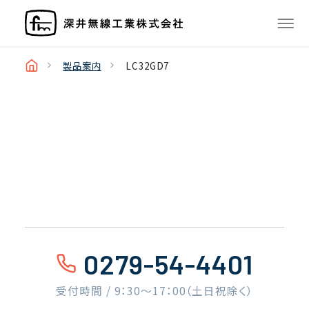
製品案内
LC32GD7
0279-54-4401
受付時間 / 9：30〜17：00（土日祝除く）