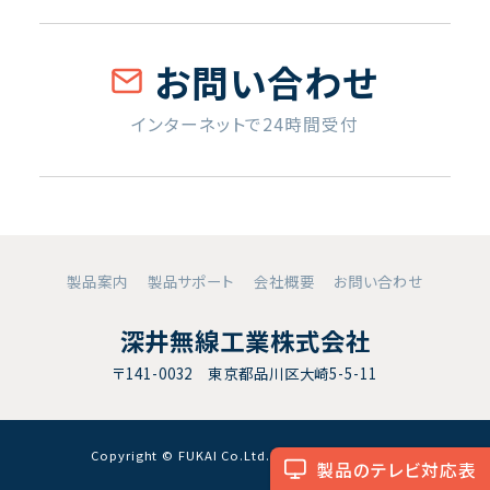
お問い合わせ
インターネットで24時間受付
製品案内
製品サポート
会社概要
お問い合わせ
深井無線工業株式会社
〒141-0032 東京都品川区大崎5-5-11
Copyright © FUKAI Co.Ltd. All RightsReserved.
製品のテレビ対応表