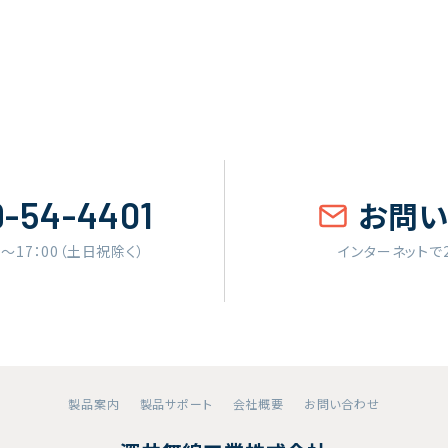
9-54-4401
お問
0〜17：00（土日祝除く）
インターネットで
製品案内
製品サポート
会社概要
お問い合わせ