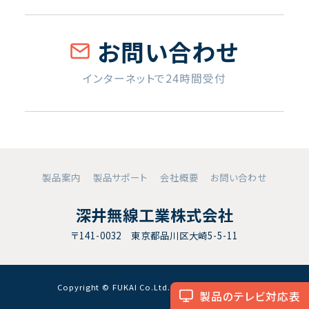
お問い合わせ
インターネットで24時間受付
製品案内
製品サポート
会社概要
お問い合わせ
深井無線工業株式会社
〒141-0032 東京都品川区大崎5-5-11
Copyright © FUKAI Co.Ltd. All RightsReserved.
製品のテレビ対応表