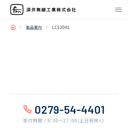
製品案内
LC52DX1
0279-54-4401
受付時間 / 9：30〜17：00（土日祝除く）