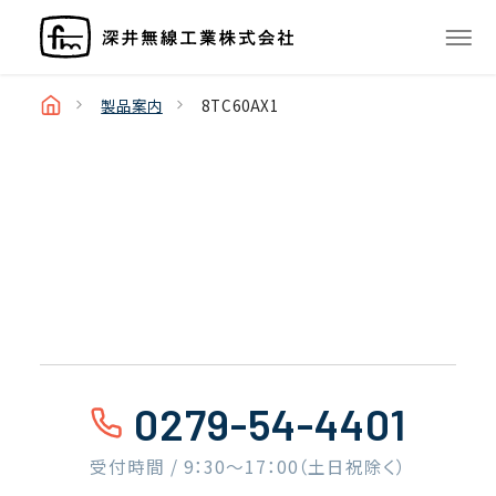
製品案内
8TC60AX1
0279-54-4401
受付時間 / 9：30〜17：00（土日祝除く）