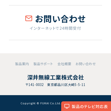
お問い合わせ
インターネットで24時間受付
製品案内
製品サポート
会社概要
お問い合わせ
深井無線工業株式会社
〒141-0032 東京都品川区大崎5-5-11
Copyright © FUKAI Co.Ltd. All RightsReserved.
製品のテレビ対応表