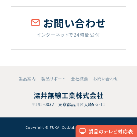
お問い合わせ
インターネットで24時間受付
製品案内
製品サポート
会社概要
お問い合わせ
深井無線工業株式会社
〒141-0032 東京都品川区大崎5-5-11
Copyright © FUKAI Co.Ltd. All RightsReserved.
製品のテレビ対応表