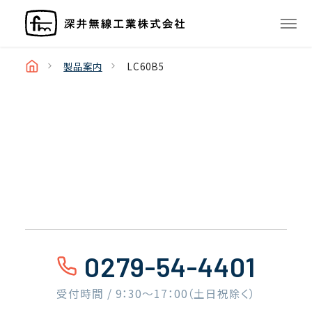
製品案内
LC60B5
0279-54-4401
受付時間 / 9：30〜17：00（土日祝除く）