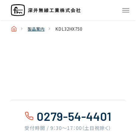
製品案内
KDL32HX750
0279-54-4401
受付時間 / 9：30〜17：00（土日祝除く）