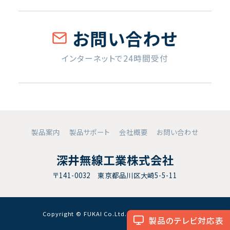
お問い合わせ
インターネットで24時間受付
製品案内
製品サポート
会社概要
お問い合わせ
深井無線工業株式会社
〒141-0032 東京都品川区大崎5-5-11
Copyright © FUKAI Co.Ltd. All RightsReserved.
製品のテレビ対応表