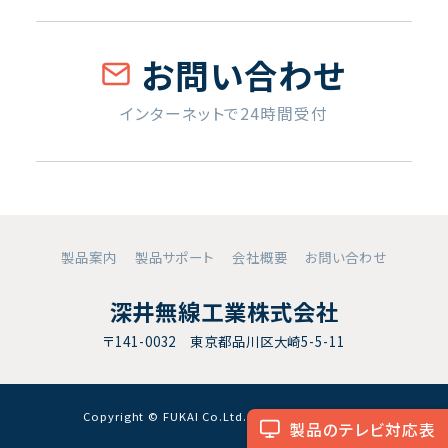
お問い合わせ
インターネットで24時間受付
製品案内
製品サポート
会社概要
お問い合わせ
深井無線工業株式会社
〒141-0032 東京都品川区大崎5-5-11
Copyright © FUKAI Co.Ltd. All RightsReserved.
製品のテレビ対応表