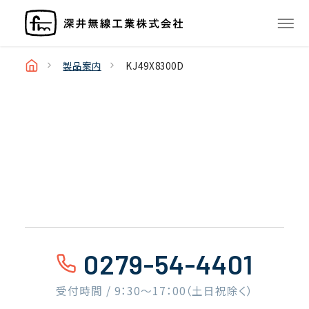
製品案内
KJ49X8300D
0279-54-4401
受付時間 / 9：30〜17：00（土日祝除く）