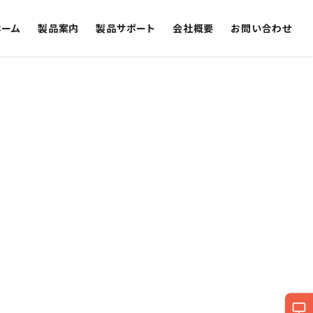
ホーム
製品案内
製品サポート
会社概要
お問い合わせ