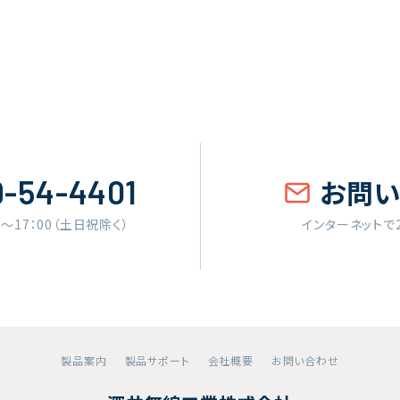
9-54-4401
お問
0〜17：00（土日祝除く）
インターネットで
製品案内
製品サポート
会社概要
お問い合わせ