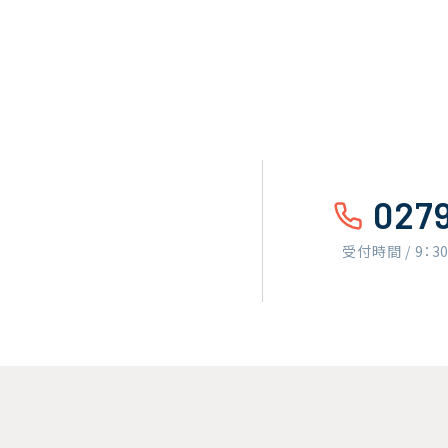
027
受付時間 / 9：3