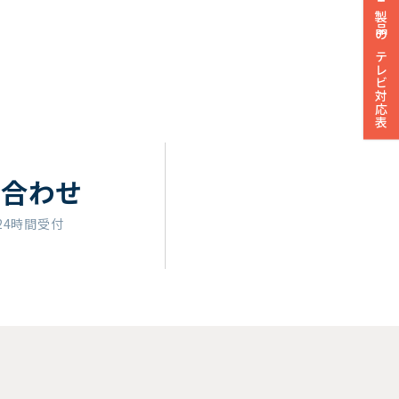
製品のテレビ対応表
い合わせ
24時間受付