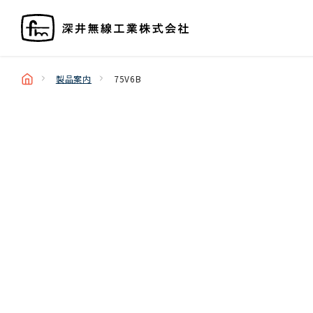
製品案内
75V6B