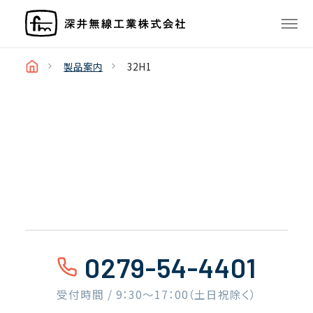
製品案内
32H1
0279-54-4401
受付時間 / 9：30〜17：00（土日祝除く）