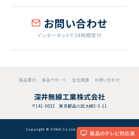
お問い合わせ
インターネットで24時間受付
製品案内
製品サポート
会社概要
お問い合わせ
深井無線工業株式会社
〒141-0032 東京都品川区大崎5-5-11
Copyright © FUKAI Co.Ltd. All RightsReserved.
製品のテレビ対応表