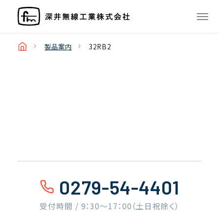
製品案内
32RB2
0279-54-4401
受付時間 / 9：30〜17：00（土日祝除く）