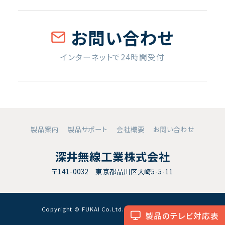
お問い合わせ
インターネットで24時間受付
製品案内
製品サポート
会社概要
お問い合わせ
深井無線工業株式会社
〒141-0032 東京都品川区大崎5-5-11
Copyright © FUKAI Co.Ltd. All RightsReserved.
製品のテレビ対応表