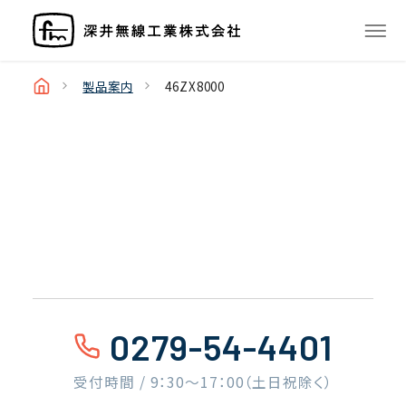
製品案内
46ZX8000
0279-54-4401
受付時間 / 9：30〜17：00（土日祝除く）