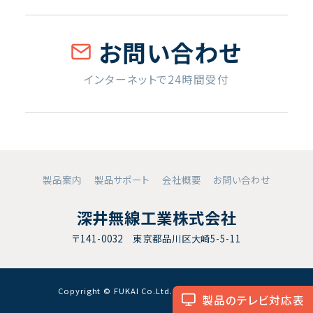
お問い合わせ
インターネットで24時間受付
製品案内
製品サポート
会社概要
お問い合わせ
深井無線工業株式会社
〒141-0032 東京都品川区大崎5-5-11
Copyright © FUKAI Co.Ltd. All RightsReserved.
製品のテレビ対応表