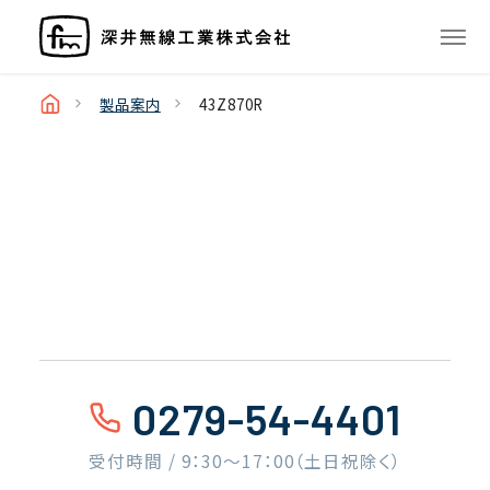
製品案内
43Z870R
0279-54-4401
受付時間 / 9：30〜17：00（土日祝除く）