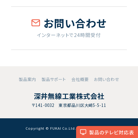
お問い合わせ
インターネットで24時間受付
製品案内
製品サポート
会社概要
お問い合わせ
深井無線工業株式会社
〒141-0032 東京都品川区大崎5-5-11
Copyright © FUKAI Co.Ltd. All RightsReserved.
製品のテレビ対応表