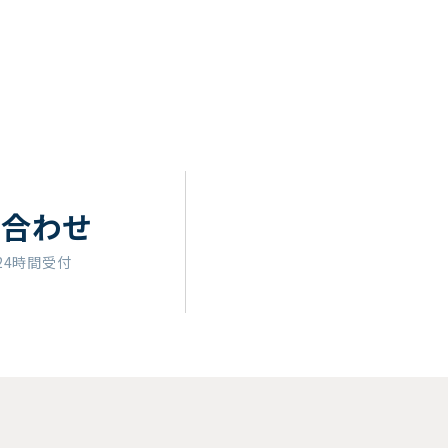
い合わせ
24時間受付