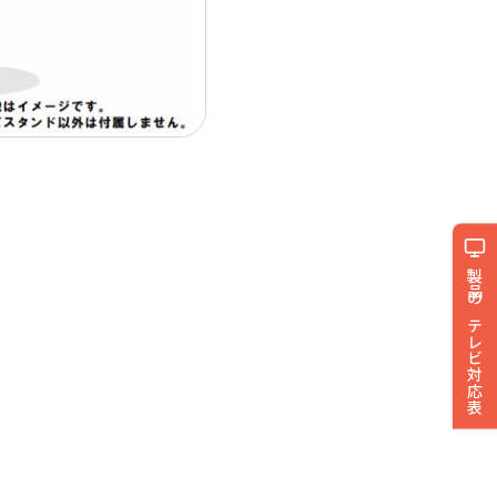
製品のテレビ対応表