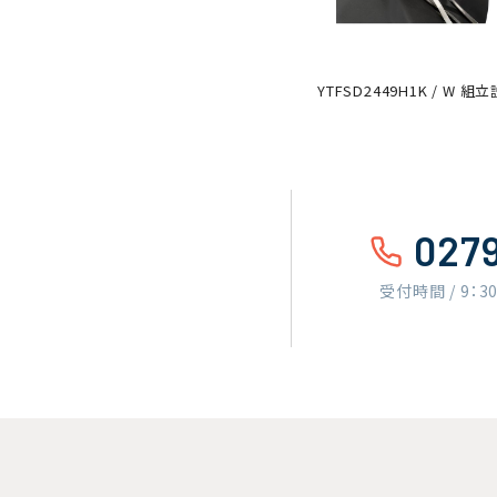
YTFSD2449H1K / W 
027
受付時間 / 9：3