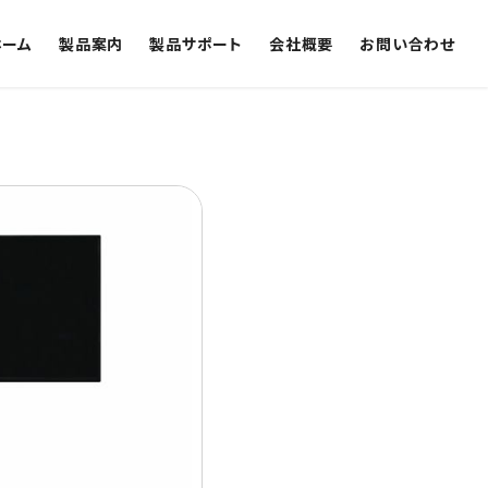
ホーム
製品案内
製品サポート
会社概要
お問い合わせ